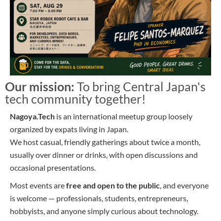
Our mission:
To bring Central Japan's
tech community together!
Nagoya.Tech
is an international meetup group loosely
organized by expats living in Japan.
We host casual, friendly gatherings about twice a month,
usually over dinner or drinks, with open discussions and
occasional presentations.
Most events are
free and open to the public
, and everyone
is welcome — professionals, students, entrepreneurs,
hobbyists, and anyone simply curious about technology.