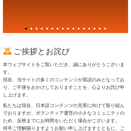
ご挨拶とお詫び
本ウェブサイトをご覧いただき、誠にありがとうございま
す。
現在、当サイトの多くのコンテンツが英語のみとなってお
り、ご不便をおかけしておりますことを、心よりお詫び申
し上げます。
私たちは現在、日本語コンテンツの充実に向けて取り組ん
でおりますが、ボランティア運営の小さなコミュニティの
ため、反映までにお時間をいただく場合がございます。
何卒ご理解賜りますようお願い申し上げますとともに、ご